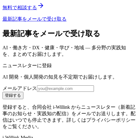
無料で相談する
最新記事をメールで受け取る
最新記事をメールで受け取る
AI・働き方・DX・健康・学び・地域 — 多分野の実践知
を、まとめてお届けします。
ニュースレターに登録
AI 開発・個人開発の知見を不定期でお届けします。
メールアドレス
登録する
登録すると、合同会社 i-Willink からニュースレター（新着記
事のお知らせ・実践知の配信）をメールでお送りします。配
信はいつでも停止できます。詳しくはプライバシーポリシー
をご覧ください。
i-Willink Media