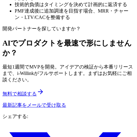
技術的負債はタイミングを決めて計画的に返済する
PMF達成後に追加調達を目指す場合、MRR・チャー
ン・LTV/CACを整備する
開発パートナーを探していますか？
AIでプロダクトを最速で形にしません
か？
最短1週間でMVPを開発。アイデアの検証から本番リリース
まで、i-Willinkがフルサポートします。まずはお気軽にご相
談ください。
無料で相談する
最新記事をメールで受け取る
シェアする: