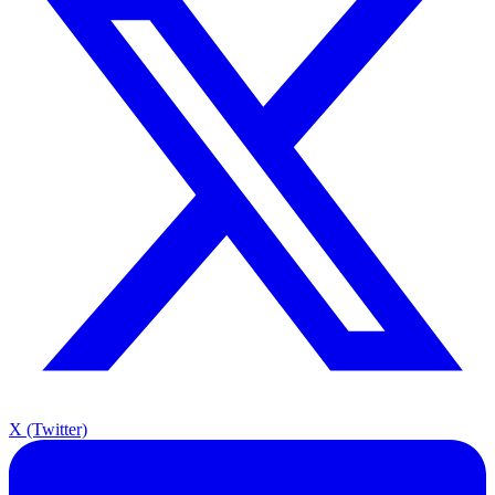
X (Twitter)