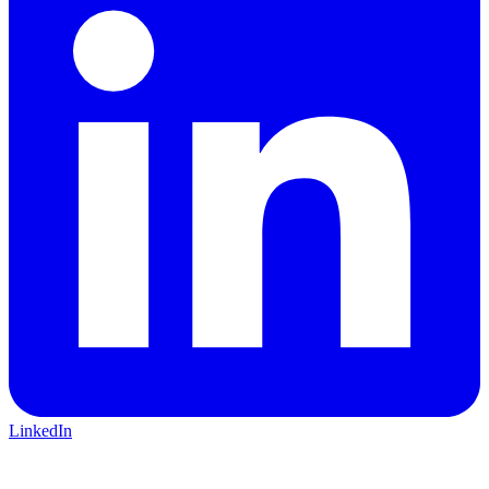
LinkedIn