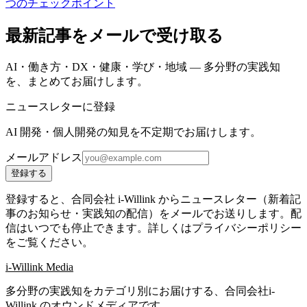
つのチェックポイント
最新記事をメールで受け取る
AI・働き方・DX・健康・学び・地域 — 多分野の実践知
を、まとめてお届けします。
ニュースレターに登録
AI 開発・個人開発の知見を不定期でお届けします。
メールアドレス
登録する
登録すると、合同会社 i-Willink からニュースレター（新着記
事のお知らせ・実践知の配信）をメールでお送りします。配
信はいつでも停止できます。詳しくはプライバシーポリシー
をご覧ください。
i-Willink Media
多分野の実践知をカテゴリ別にお届けする、合同会社i-
Willink のオウンドメディアです。