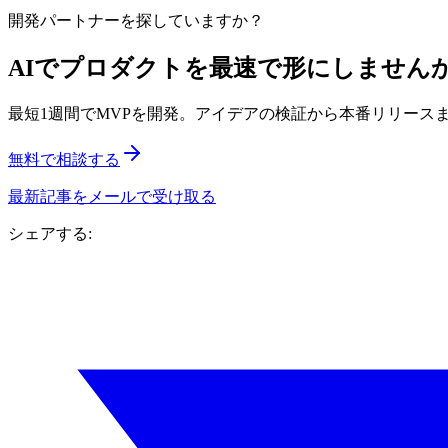
開発パートナーを探していますか？
AIでプロダクトを最速で形にしません
最短1週間でMVPを開発。アイデアの検証から本番リリースまで
無料で相談する
最新記事をメールで受け取る
シェアする: