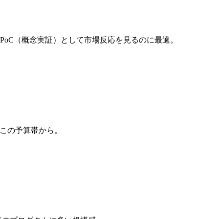
PoC（概念実証）として市場反応を見るのに最適。
らこの予算帯から。