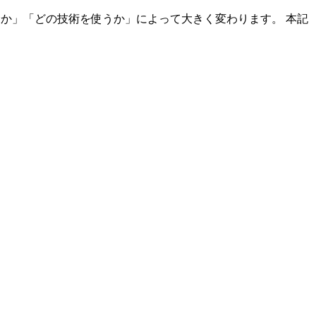
むか」「どの技術を使うか」によって大きく変わります。 本記