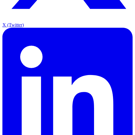
X (Twitter)