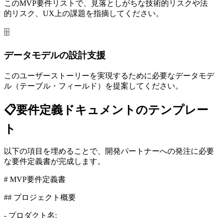
このMVP要件リストで、見落としがちな技術的リスクや法
的リスク、UX上の課題を指摘してください。
🗄️
データモデルの設計支援
このユーザーストーリーを実現するために必要なデータモデ
ル（テーブル・フィールド）を提案してください。
📋
要件定義ドキュメントのテンプレー
ト
以下の項目を埋めることで、開発パートナーへの発注に必要
な要件定義書が完成します。
# MVP要件定義書
## プロジェクト概要
- プロダクト名: ___