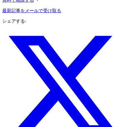
無料で相談する
最新記事をメールで受け取る
シェアする: