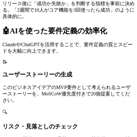
リリース後に「成功か失敗か」を判断する指標を事前に決め
る。「2週間で10人がコア機能を3回使ったら成功」のように
具体的に。
🤖
AIを使った要件定義の効率化
ClaudeやChatGPTを活用することで、要件定義の質とスピー
ドを大幅に向上できます。
📝
ユーザーストーリーの生成
このビジネスアイデアのMVP要件として考えられるユーザ
ーストーリーを、MoSCoW優先度付きで20個提案してくだ
さい。
🔍
リスク・見落としのチェック