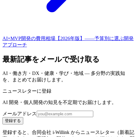
AI×MVP開発の費用相場【2026年版】——予算別に選ぶ開発
アプローチ
最新記事をメールで受け取る
AI・働き方・DX・健康・学び・地域 — 多分野の実践知
を、まとめてお届けします。
ニュースレターに登録
AI 開発・個人開発の知見を不定期でお届けします。
メールアドレス
登録する
登録すると、合同会社 i-Willink からニュースレター（新着記