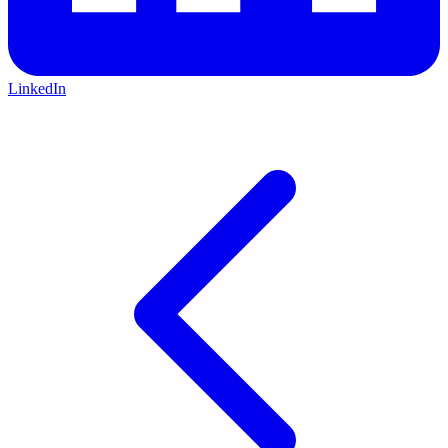
LinkedIn