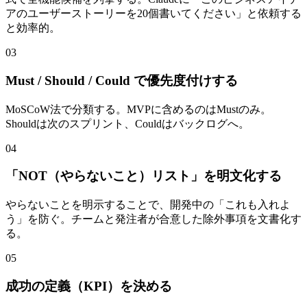
アのユーザーストーリーを20個書いてください」と依頼する
と効率的。
03
Must / Should / Could で優先度付けする
MoSCoW法で分類する。MVPに含めるのはMustのみ。
Shouldは次のスプリント、Couldはバックログへ。
04
「NOT（やらないこと）リスト」を明文化する
やらないことを明示することで、開発中の「これも入れよ
う」を防ぐ。チームと発注者が合意した除外事項を文書化す
る。
05
成功の定義（KPI）を決める