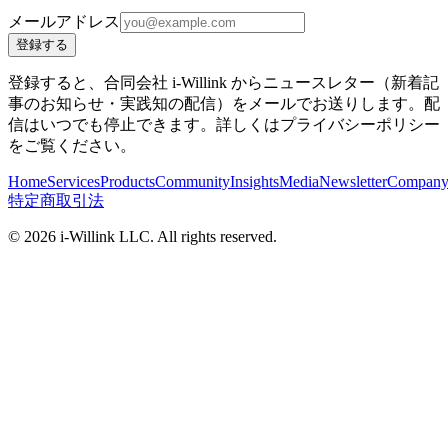
メールアドレス
登録する
登録すると、合同会社 i-Willink からニュースレター（新着記
事のお知らせ・実践知の配信）をメールでお送りします。配
信はいつでも停止できます。詳しくはプライバシーポリシー
をご覧ください。
Home
Services
Products
Community
Insights
Media
Newsletter
Compan
特定商取引法
©
2026
i-Willink LLC. All rights reserved.