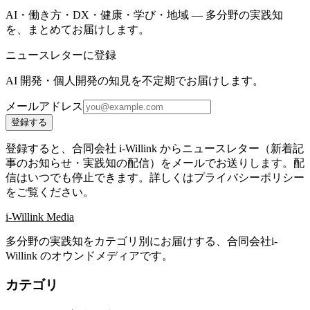
AI・働き方・DX・健康・学び・地域 — 多分野の実践知
を、まとめてお届けします。
ニュースレターに登録
AI 開発・個人開発の知見を不定期でお届けします。
メールアドレス
登録する
登録すると、合同会社 i-Willink からニュースレター（新着記
事のお知らせ・実践知の配信）をメールでお送りします。配
信はいつでも停止できます。詳しくはプライバシーポリシー
をご覧ください。
i-Willink Media
多分野の実践知をカテゴリ別にお届けする、合同会社i-
Willink のオウンドメディアです。
カテゴリ