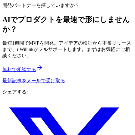
開発パートナーを探していますか？
AIでプロダクトを最速で形にしません
か？
最短1週間でMVPを開発。アイデアの検証から本番リリース
まで、i-Willinkがフルサポートします。まずはお気軽にご相
談ください。
無料で相談する
最新記事をメールで受け取る
シェアする: