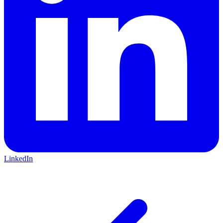
LinkedIn