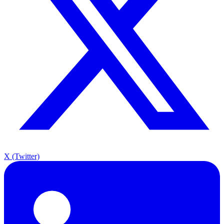
X (Twitter)