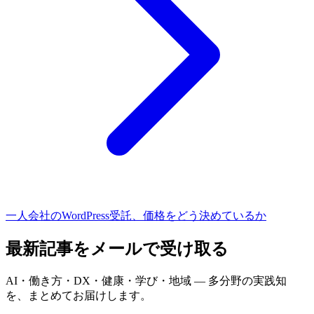
一人会社のWordPress受託、価格をどう決めているか
最新記事をメールで受け取る
AI・働き方・DX・健康・学び・地域 — 多分野の実践知
を、まとめてお届けします。