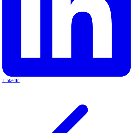
LinkedIn